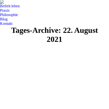
Befreit leben
Praxis
Philosophie
Blog
Kontakt
Tages-Archive:
22. August
2021