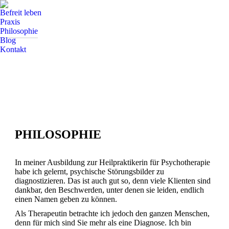
Befreit leben
Praxis
Philosophie
Blog
Kontakt
PHILOSOPHIE
In meiner Ausbildung zur Heilpraktikerin für Psychotherapie
habe ich gelernt, psychische Störungsbilder zu
diagnostizieren. Das ist auch gut so, denn viele Klienten sind
dankbar, den Beschwerden, unter denen sie leiden, endlich
einen Namen geben zu können.
Als Therapeutin betrachte ich jedoch den ganzen Menschen,
denn für mich sind Sie mehr als eine Diagnose. Ich bin