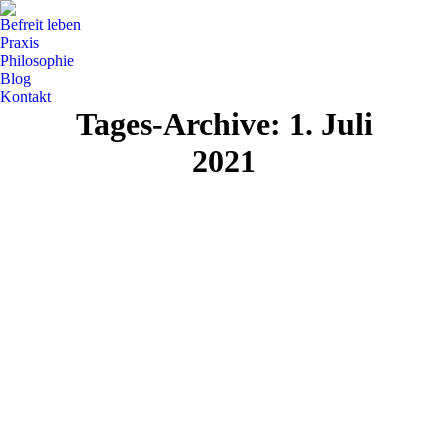
Befreit leben
Praxis
Philosophie
Blog
Kontakt
Tages-Archive:
1. Juli
2021