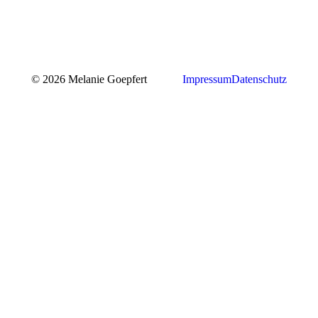
© 2026 Melanie Goepfert
Impressum
Datenschutz