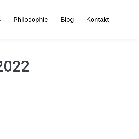
s
Philosophie
Blog
Kontakt
2022