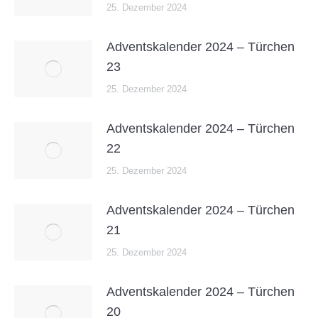
25. Dezember 2024
Adventskalender 2024 – Türchen
23
25. Dezember 2024
Adventskalender 2024 – Türchen
22
25. Dezember 2024
Adventskalender 2024 – Türchen
21
25. Dezember 2024
Adventskalender 2024 – Türchen
20