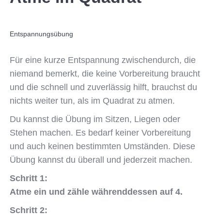
Entspannungsübung
Für eine kurze Entspannung zwischendurch, die
niemand bemerkt, die keine Vorbereitung braucht
und die schnell und zuverlässig hilft, brauchst du
nichts weiter tun, als im Quadrat zu atmen.
Du kannst die Übung im Sitzen, Liegen oder
Stehen machen. Es bedarf keiner Vorbereitung
und auch keinen bestimmten Umständen.
Diese
Übung kannst du überall und jederzeit machen.
Schritt 1:
Atme ein und zähle
währenddessen auf 4.
Schritt 2: