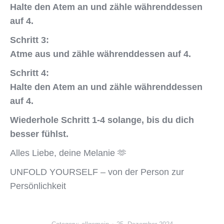
Halte den Atem an und
zähle währenddessen
auf 4.
Schritt 3:
Atme aus und zähle
währenddessen auf 4.
Schritt 4:
Halte den Atem an und zähle
währenddessen
auf 4.
Wiederhole Schritt 1-4 solange,
bis du dich
besser fühlst.
Alles Liebe, deine Melanie
🫶
UNFOLD YOURSELF – von der Person zur
Persönlichkeit