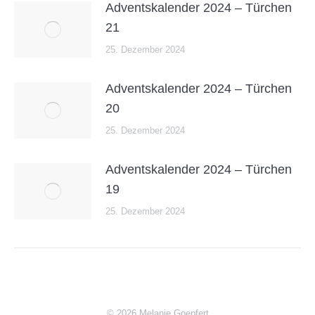
Adventskalender 2024 – Türchen
21
25. Dezember 2024
Adventskalender 2024 – Türchen
20
25. Dezember 2024
Adventskalender 2024 – Türchen
19
25. Dezember 2024
© 2026 Melanie Goepfert