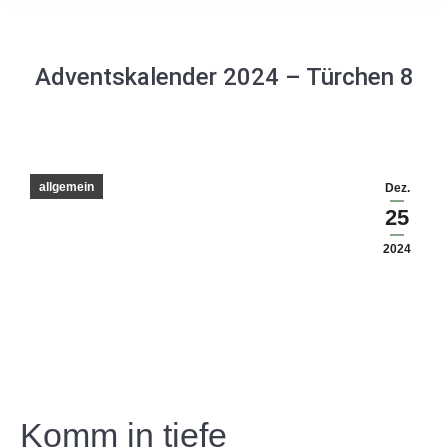
Adventskalender 2024 – Türchen 8
allgemein
Dez.
25
2024
Komm in tiefe