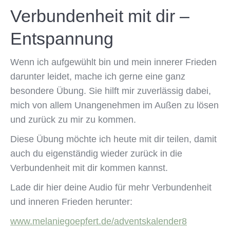
Verbundenheit mit dir –
Entspannung
Wenn ich aufgewühlt bin und mein innerer Frieden
darunter leidet, mache ich gerne eine ganz
besondere Übung.
Sie hilft mir zuverlässig dabei,
mich von allem Unangenehmen im Außen zu lösen
und zurück zu mir zu kommen.
Diese Übung möchte ich heute mit dir teilen, damit
auch du eigenständig wieder zurück in die
Verbundenheit
mit dir kommen kannst.
Lade dir hier deine Audio für
mehr Verbundenheit
und
inneren Frieden herunter:
www.melaniegoepfert.de/adventskalender8