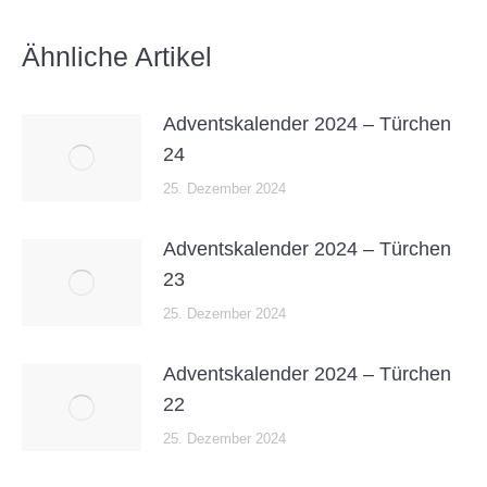
Ähnliche Artikel
Adventskalender 2024 – Türchen
24
25. Dezember 2024
Adventskalender 2024 – Türchen
23
25. Dezember 2024
Adventskalender 2024 – Türchen
22
25. Dezember 2024