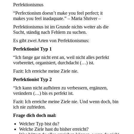
Perfektionismus
“Perfectionism doesn’t make you feel perfect; it
makes you feel inadaquate.” – Maria Shriver –
Perfektionismus ist im Grunde nichts weiter als die
Sucht, ständig nach Fehlern zu suchen.
Es gibt zwei Arten von Perfektionismus:
Perfektionist Typ 1
“Ich fange gar nicht erst an, weil nicht alles perfekt
vorbereitet, organisiert, durchdacht (…) ist.
Fazit: Ich erreiche meine Ziele nie.
Perfektionist Typ 2
“Ich kann nicht aufhören zu verbessern, ergänzen,
verändern (…) bis es perfekt ist.
Fazit: Ich erreiche meine Ziele nie. Und wenn doch, bin
ich nie zufrieden.
Frage dich doch mal:
Welcher Typ bist du?
Welche Ziele hast du bisher erreicht?